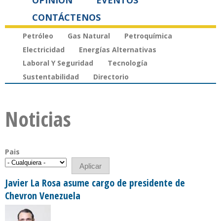
OPINIÓN
EVENTOS
CONTÁCTENOS
Petróleo
Gas Natural
Petroquímica
Electricidad
Energías Alternativas
Laboral Y Seguridad
Tecnología
Sustentabilidad
Directorio
Noticias
Pais
Javier La Rosa asume cargo de presidente de
Chevron Venezuela