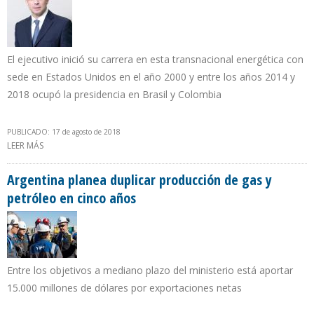
El ejecutivo inició su carrera en esta transnacional energética con
sede en Estados Unidos en el año 2000 y entre los años 2014 y
2018 ocupó la presidencia en Brasil y Colombia
PUBLICADO: 17 de agosto de 2018
LEER MÁS
SOBRE JAVIER LA ROSA ASUME CARGO DE PRESIDENTE DE CHEVRON
VENEZUELA
Argentina planea duplicar producción de gas y
petróleo en cinco años
Entre los objetivos a mediano plazo del ministerio está aportar
15.000 millones de dólares por exportaciones netas