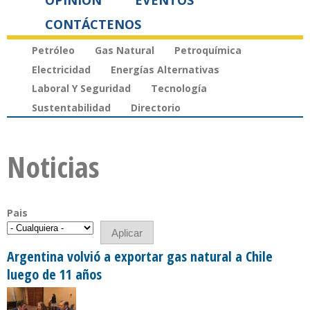
OPINIÓN
EVENTOS
CONTÁCTENOS
Petróleo
Gas Natural
Petroquímica
Electricidad
Energías Alternativas
Laboral Y Seguridad
Tecnología
Sustentabilidad
Directorio
Noticias
Pais
Argentina volvió a exportar gas natural a Chile
luego de 11 años