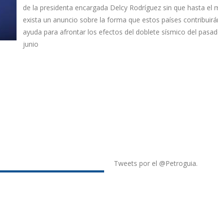
de la presidenta encargada Delcy Rodríguez sin que hasta e
exista un anuncio sobre la forma que estos países contribuirá
ayuda para afrontar los efectos del doblete sísmico del pasa
junio
Tweets por el @Petroguia.