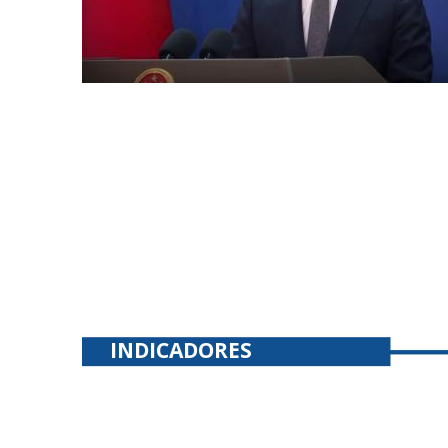
INDICADORES