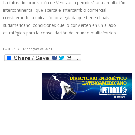
La futura incorporación de Venezuela permitirá una ampliación
intercontinental, que acerca el intercambio comercial,
considerando la ubicación privilegiada que tiene el país
sudamericano; condiciones que lo convierten en un aliado
estratégico para la consolidación del mundo multicéntrico.
PUBLICADO: 17 de agosto de 2024