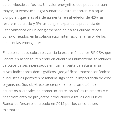
de combustibles fósiles. Un valor energético que puede ser aún
mayor, si Venezuela logra sumarse a este importante bloque
pluripolar, que más allá de aumentar en alrededor de 42% las
reservas de crudo y 5% las de gas, expande la presencia de
Latinoamérica en un conglomerado de países euroasiáticos
comprometidos en la colaboración internacional a favor de las
economías emergentes.
En este sentido, cobra relevancia la expansión de los BRICS+, que
vendrá en ascenso, teniendo en cuenta las numerosas solicitudes
de otros países interesados en formar parte de esta alianza,
cuyos indicadores demográficos, geográficos, macroeconómicos
e industriales permiten resaltar la significativa importancia de este
organismo. Sus objetivos se centran en la promoción de
acuerdos bilaterales de comercio entre los países miembros y el
financiamiento de proyectos productivos a través del Nuevo
Banco de Desarrollo, creado en 2015 por los cinco países
miembros.