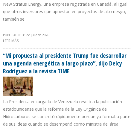
New Stratus Energy, una empresa registrada en Canadá, al igual
que otros inversores que apuestan en proyectos de alto riesgo,
también se
PUBLICADO: 31 de julio de 2026
LEER MÁS
SOBRE NEW STRATUS NEGOCIA CINCO OPORTUNIDADES
PETROLERAS EN VENEZUELA
“Mi propuesta al presidente Trump fue desarrollar
una agenda energética a largo plazo”, dijo Delcy
Rodríguez a la revista TIME
La Presidenta encargada de Venezuela reveló a la publicación
estadounidense que la reforma de la Ley Orgánica de
Hidrocarburos se concretó rápidamente porque ya formaba parte
de sus ideas cuando se desempeñó como ministra del área