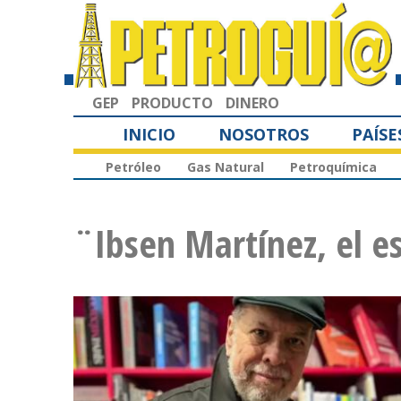
GEP
PRODUCTO
DINERO
INICIO
NOSOTROS
PAÍSE
Petróleo
Gas Natural
Petroquímica
¨Ibsen Martínez, el es