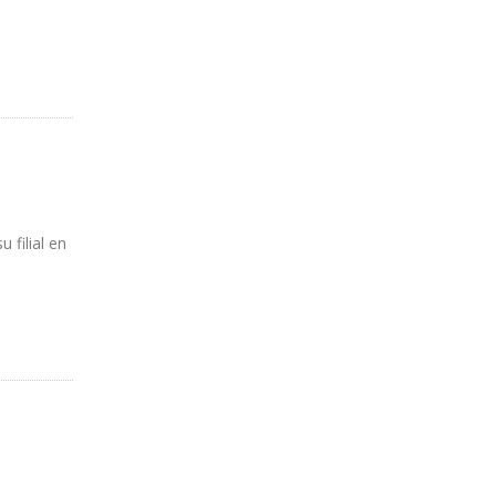
 filial en