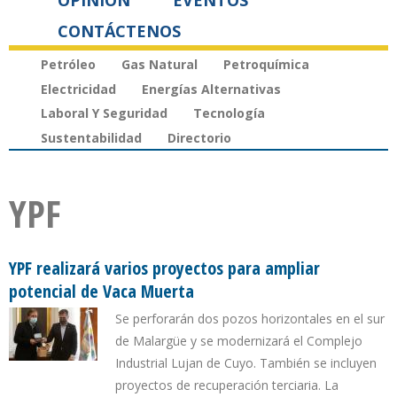
OPINIÓN
EVENTOS
CONTÁCTENOS
Petróleo
Gas Natural
Petroquímica
Electricidad
Energías Alternativas
Laboral Y Seguridad
Tecnología
Sustentabilidad
Directorio
YPF
YPF realizará varios proyectos para ampliar
potencial de Vaca Muerta
Se perforarán dos pozos horizontales en el sur
de Malargüe y se modernizará el Complejo
Industrial Lujan de Cuyo. También se incluyen
proyectos de recuperación terciaria. La