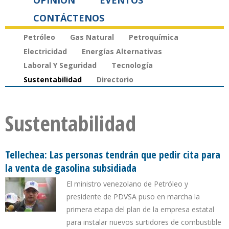
OPINIÓN
EVENTOS
CONTÁCTENOS
Petróleo
Gas Natural
Petroquímica
Electricidad
Energías Alternativas
Laboral Y Seguridad
Tecnología
Sustentabilidad
Directorio
Sustentabilidad
Tellechea: Las personas tendrán que pedir cita para
la venta de gasolina subsidiada
El ministro venezolano de Petróleo y
presidente de PDVSA puso en marcha la
primera etapa del plan de la empresa estatal
para instalar nuevos surtidores de combustible