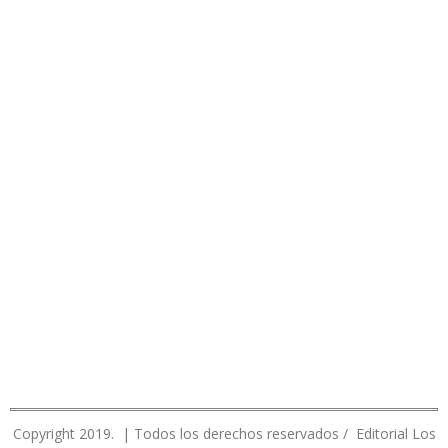
Copyright 2019. | Todos los derechos reservados / Editorial Los