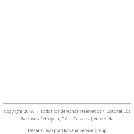
Copyright 2019. | Todos los derechos reservados / Editorial Los
Barrosos Petroguia, C.A. | Caracas | Venezuela
Desarrollado por Humana Service Group