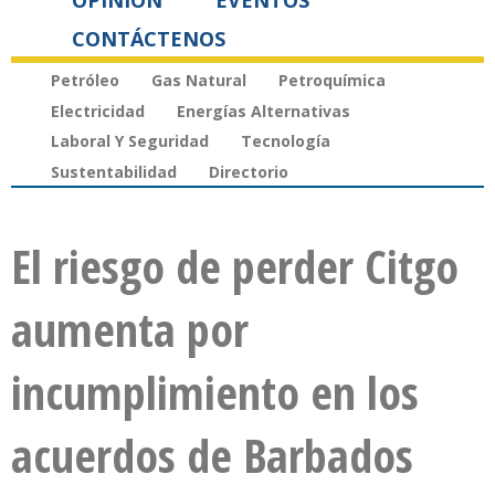
OPINIÓN
EVENTOS
CONTÁCTENOS
Petróleo
Gas Natural
Petroquímica
Electricidad
Energías Alternativas
Laboral Y Seguridad
Tecnología
Sustentabilidad
Directorio
El riesgo de perder Citgo
aumenta por
incumplimiento en los
acuerdos de Barbados