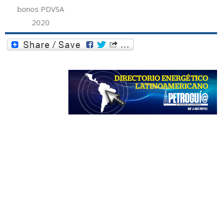
bonos PDVSA
2020