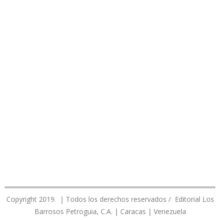
Copyright 2019. | Todos los derechos reservados / Editorial Los
Barrosos Petroguia, C.A. | Caracas | Venezuela