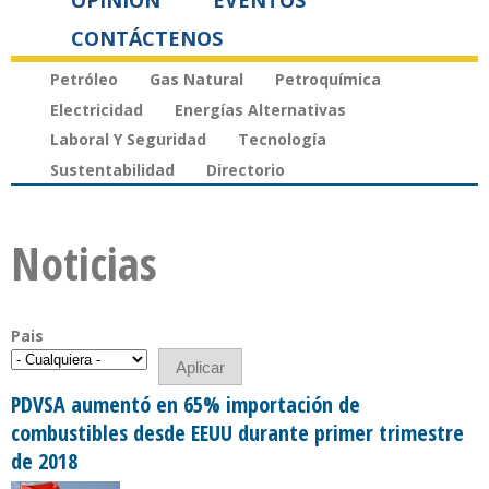
OPINIÓN
EVENTOS
CONTÁCTENOS
Petróleo
Gas Natural
Petroquímica
Electricidad
Energías Alternativas
Laboral Y Seguridad
Tecnología
Sustentabilidad
Directorio
Noticias
Pais
PDVSA aumentó en 65% importación de
combustibles desde EEUU durante primer trimestre
de 2018