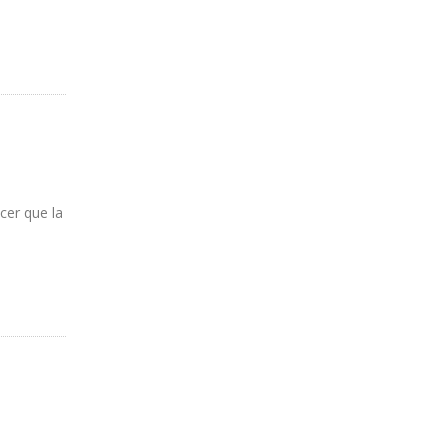
cer que la