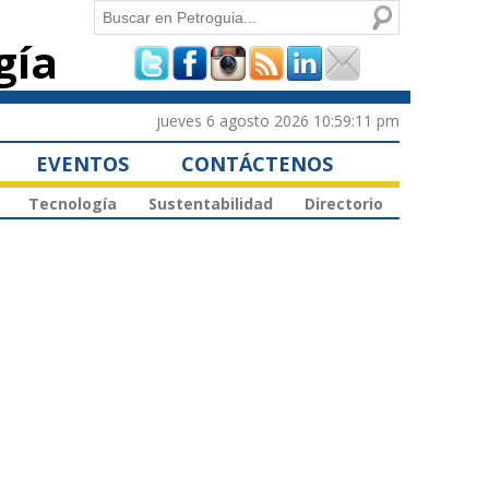
Buscar
gía
Formulario de
búsqueda
jueves 6 agosto 2026 10:59:11 pm
EVENTOS
CONTÁCTENOS
Tecnología
Sustentabilidad
Directorio