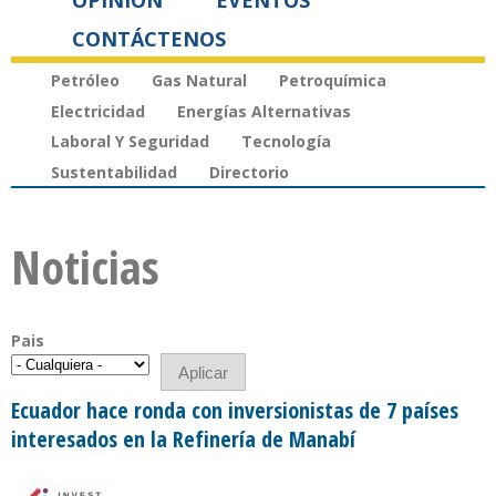
OPINIÓN
EVENTOS
CONTÁCTENOS
Petróleo
Gas Natural
Petroquímica
Electricidad
Energías Alternativas
Laboral Y Seguridad
Tecnología
Sustentabilidad
Directorio
Noticias
Pais
Ecuador hace ronda con inversionistas de 7 países
interesados en la Refinería de Manabí