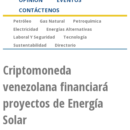
OPINIÓN
EVENTOS
CONTÁCTENOS
Petróleo
Gas Natural
Petroquímica
Electricidad
Energías Alternativas
Laboral Y Seguridad
Tecnología
Sustentabilidad
Directorio
Criptomoneda
venezolana financiará
proyectos de Energía
Solar