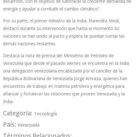
desarrollo, con el objetivo de satisfacer la creciente demanda de
energía y ayudar a combatir el cambio climático”.
Por su parte, el primer ministro de la India, Narendra Modi,
destacó durante su intervención que hasta el momento 62
naciones se han unido al pacto y espera se puedan sumar las
demás naciones restantes.
Destaca la nota de prensa del Minisetrio de Petróleo de
Venezuela que desde el pasado viernes se encuentra en la India
una delegación venezolana encabezada por el canciller de la
República Bolivariana de Venezuela Jorge Arreaza, quienes han
encuentros de trabajo en materia petrolera y energética para
afianzar y fortalecer las relaciones que poseen Venezuela y la
India.
Categoría:
Tecnología
País:
Venezuela
Términos Relacionados: