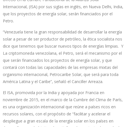
Internacional, (ISA) por sus siglas en inglés, en Nueva Delhi, India,
que los proyectos de energía solar, serán financiados por el
Petro.
“Venezuela tiene la gran responsabilidad de desarrollar la energía
solar a pesar de ser productor de petróleo, la ética socialista nos
dice que tenemos que buscar nuevos tipos de energías limpias. Y
La criptomoneda venezolana, el Petro, será el mecanismo por el
que serán financiados los proyectos de energía solar, y que
contará con todas las capacidades de las empresas mixtas del
organismo internacional, Petrocaribe Solar, que será para toda
América Latina y el Caribe”, señaló el Canciller Arreaza.
El ISA, promovida por la India y apoyada por Francia en
noviembre de 2015, en el marco de la Cumbre del Clima de París,
es una organización internacional que reúne a países ricos en
recursos solares, con el propósito de “facilitar y acelerar el
despliegue a gran escala de la energía solar en los países en