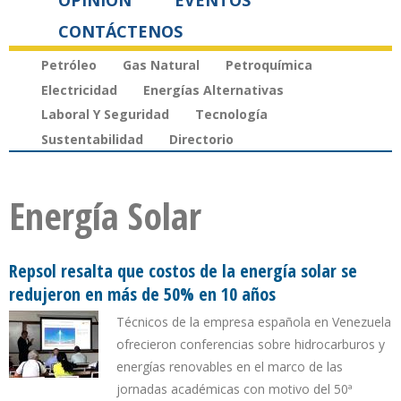
OPINIÓN
EVENTOS
CONTÁCTENOS
Petróleo
Gas Natural
Petroquímica
Electricidad
Energías Alternativas
Laboral Y Seguridad
Tecnología
Sustentabilidad
Directorio
Energía Solar
Repsol resalta que costos de la energía solar se
redujeron en más de 50% en 10 años
Técnicos de la empresa española en Venezuela
ofrecieron conferencias sobre hidrocarburos y
energías renovables en el marco de las
jornadas académicas con motivo del 50ª