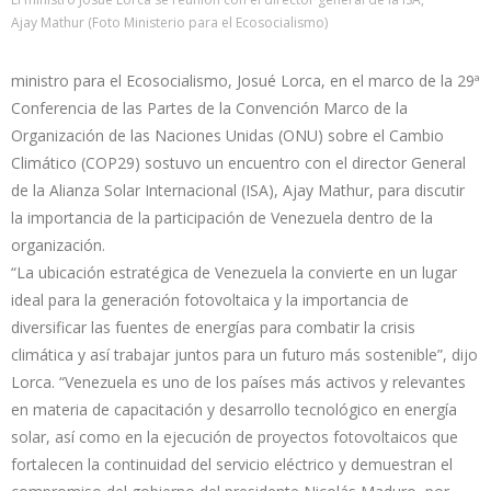
Ajay Mathur (Foto Ministerio para el Ecosocialismo)
ministro para el Ecosocialismo, Josué Lorca, en el marco de la 29ª
Conferencia de las Partes de la Convención Marco de la
Organización de las Naciones Unidas (ONU) sobre el Cambio
Climático (COP29) sostuvo un encuentro con el director General
de la Alianza Solar Internacional (ISA), Ajay Mathur, para discutir
la importancia de la participación de Venezuela dentro de la
organización.
“La ubicación estratégica de Venezuela la convierte en un lugar
ideal para la generación fotovoltaica y la importancia de
diversificar las fuentes de energías para combatir la crisis
climática y así trabajar juntos para un futuro más sostenible”, dijo
Lorca. “Venezuela es uno de los países más activos y relevantes
en materia de capacitación y desarrollo tecnológico en energía
solar, así como en la ejecución de proyectos fotovoltaicos que
fortalecen la continuidad del servicio eléctrico y demuestran el