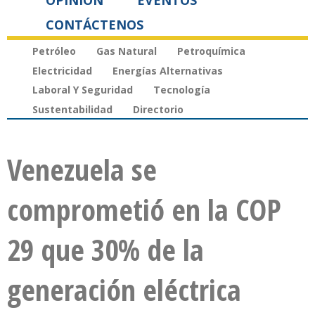
OPINIÓN
EVENTOS
CONTÁCTENOS
Petróleo
Gas Natural
Petroquímica
Electricidad
Energías Alternativas
Laboral Y Seguridad
Tecnología
Sustentabilidad
Directorio
Venezuela se
comprometió en la COP
29 que 30% de la
generación eléctrica