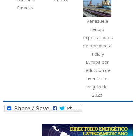
Caracas
Venezuela
redujo
exportaciones
de petróleo a
India y
Europa por
reducción de
inventarios
en julio de
2026