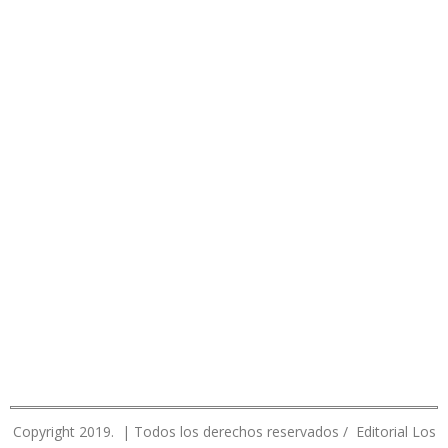
Copyright 2019. | Todos los derechos reservados / Editorial Los