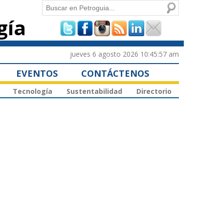
Buscar
gía
Formulario de
búsqueda
jueves 6 agosto 2026 10:45:57 am
EVENTOS
CONTÁCTENOS
Tecnología
Sustentabilidad
Directorio