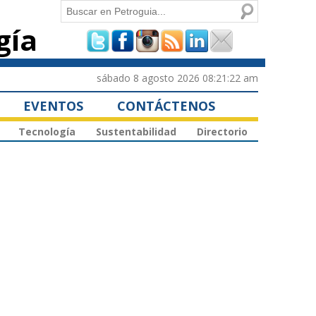
Buscar
gía
Formulario de
búsqueda
sábado 8 agosto 2026 08:21:22 am
EVENTOS
CONTÁCTENOS
Tecnología
Sustentabilidad
Directorio