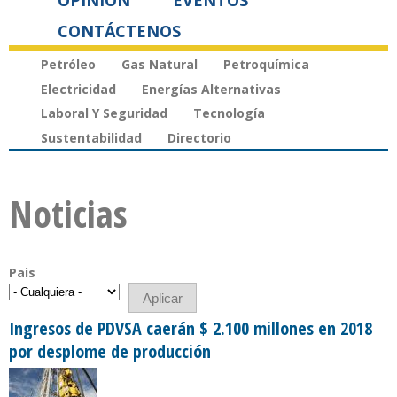
OPINIÓN
EVENTOS
CONTÁCTENOS
Petróleo
Gas Natural
Petroquímica
Electricidad
Energías Alternativas
Laboral Y Seguridad
Tecnología
Sustentabilidad
Directorio
Noticias
Pais
Ingresos de PDVSA caerán $ 2.100 millones en 2018
por desplome de producción