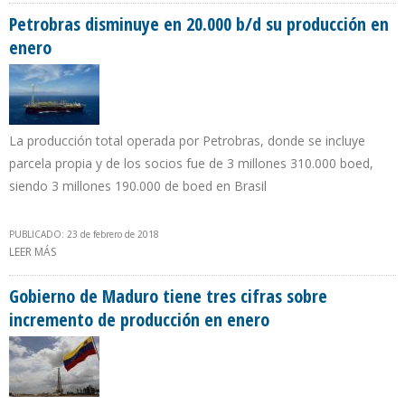
Petrobras disminuye en 20.000 b/d su producción en
enero
La producción total operada por Petrobras, donde se incluye
parcela propia y de los socios fue de 3 millones 310.000 boed,
siendo 3 millones 190.000 de boed en Brasil
PUBLICADO: 23 de febrero de 2018
LEER MÁS
SOBRE PETROBRAS DISMINUYE EN 20.000 B/D SU PRODUCCIÓN EN
ENERO
Gobierno de Maduro tiene tres cifras sobre
incremento de producción en enero