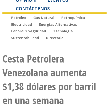
OPINIÓN
EVENTOS
CONTÁCTENOS
Petróleo
Gas Natural
Petroquímica
Electricidad
Energías Alternativas
Laboral Y Seguridad
Tecnología
Sustentabilidad
Directorio
Cesta Petrolera
Venezolana aumenta
$1,38 dólares por barril
en una semana