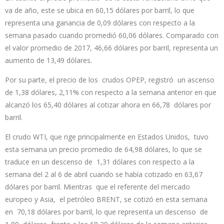
va de año, este se ubica en 60,15 dólares por barril, lo que
representa una ganancia de 0,09 dólares con respecto a la
semana pasado cuando promedió 60,06 dólares. Comparado con
el valor promedio de 2017, 46,66 dólares por barril, representa un
aumento de 13,49 dólares.
Por su parte, el precio de los crudos OPEP, registró un ascenso
de 1,38 dólares, 2,11% con respecto a la semana anterior en que
alcanzó los 65,40 dólares al cotizar ahora en 66,78 dólares por
barril.
El crudo WTI, que rige principalmente en Estados Unidos, tuvo
esta semana un precio promedio de 64,98 dólares, lo que se
traduce en un descenso de 1,31 dólares con respecto a la
semana del 2 al 6 de abril cuando se había cotizado en 63,67
dólares por barril. Mientras que el referente del mercado
europeo y Asia, el petróleo BRENT, se cotizó en esta semana
en 70,18 dólares por barril, lo que representa un descenso de