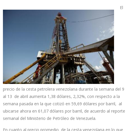
El
precio de la cesta petrolera venezolana durante la semana del 9
al 13 de abril aumenta 1,38 dólares, 2,32%, con respecto a la
semana pasada en la que cotizó en 59,69 dólares por barril, al
ubicarse ahora en 61,07 dólares por barril, de acuerdo al reporte
semanal del Ministerio de Petróleo de Venezuela.
En cuanto al precio promedio de la cesta venezolana en lo que