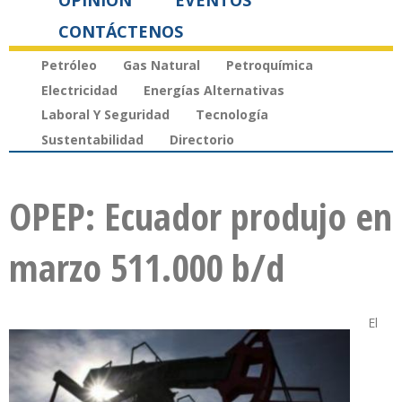
OPINIÓN
EVENTOS
CONTÁCTENOS
Petróleo
Gas Natural
Petroquímica
Electricidad
Energías Alternativas
Laboral Y Seguridad
Tecnología
Sustentabilidad
Directorio
OPEP: Ecuador produjo en
marzo 511.000 b/d
El