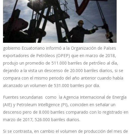
gobierno Ecuatoriano informó a la Organización de Países
exportadores de Petróleos (OPEP) que en marzo de 2018,
produjo un promedio de 511.000 barriles de petróleo al día,
dejando a la vista un descenso de 20.000 barriles diarios, si se
compara con el mismo periodo del año anterior cuando había
alcanzado un volumen de 531.000 barriles por día.
Fuentes secundarias como la Agencia Internacional de Energía
(AIE) y Petroleum Intelligence (PI), coinciden en señalar un
descenso pero de 8.000 barriles comparado con lo registrado en
marzo de 2017, 526.000 barriles diarios.
Si se contrasta, en cambio el volumen de producción del mes de