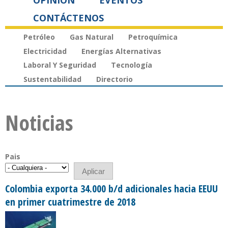
OPINIÓN
EVENTOS
CONTÁCTENOS
Petróleo
Gas Natural
Petroquímica
Electricidad
Energías Alternativas
Laboral Y Seguridad
Tecnología
Sustentabilidad
Directorio
Noticias
Pais
Colombia exporta 34.000 b/d adicionales hacia EEUU
en primer cuatrimestre de 2018