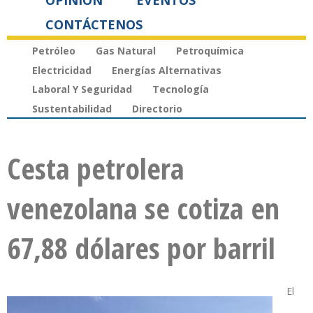
OPINIÓN
EVENTOS
CONTÁCTENOS
Petróleo
Gas Natural
Petroquímica
Electricidad
Energías Alternativas
Laboral Y Seguridad
Tecnología
Sustentabilidad
Directorio
Cesta petrolera
venezolana se cotiza en
67,88 dólares por barril
El