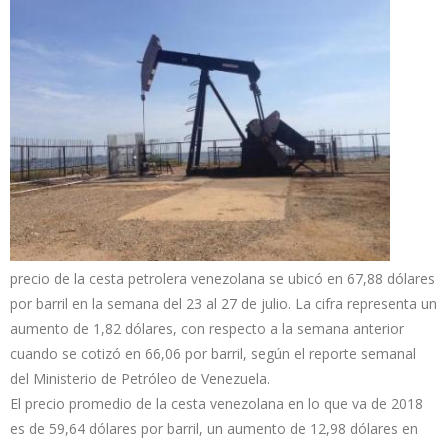
precio de la cesta petrolera venezolana se ubicó en 67,88 dólares
por barril en la semana del 23 al 27 de julio. La cifra representa un
aumento de 1,82 dólares, con respecto a la semana anterior
cuando se cotizó en 66,06 por barril, según el reporte semanal
del Ministerio de Petróleo de Venezuela.
El precio promedio de la cesta venezolana en lo que va de 2018
es de 59,64 dólares por barril, un aumento de 12,98 dólares en