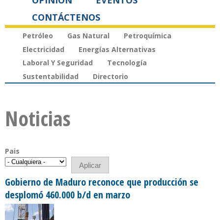
OPINIÓN
EVENTOS
CONTÁCTENOS
Petróleo
Gas Natural
Petroquímica
Electricidad
Energías Alternativas
Laboral Y Seguridad
Tecnología
Sustentabilidad
Directorio
Noticias
Pais
Gobierno de Maduro reconoce que producción se
desplomó 460.000 b/d en marzo