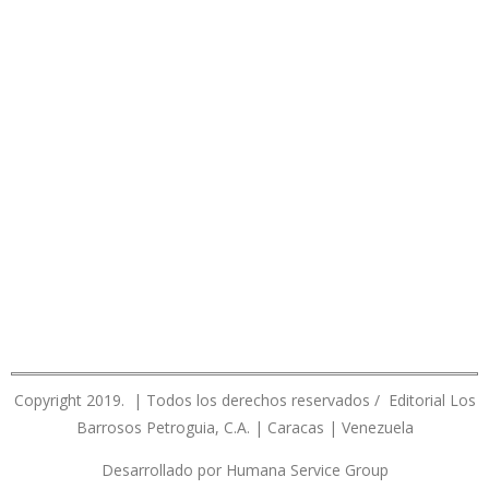
Copyright 2019. | Todos los derechos reservados / Editorial Los
Barrosos Petroguia, C.A. | Caracas | Venezuela
Desarrollado por Humana Service Group