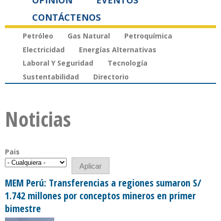
OPINIÓN
EVENTOS
CONTÁCTENOS
Petróleo
Gas Natural
Petroquímica
Electricidad
Energías Alternativas
Laboral Y Seguridad
Tecnología
Sustentabilidad
Directorio
Noticias
Pais
MEM Perú: Transferencias a regiones sumaron S/
1.742 millones por conceptos mineros en primer
bimestre