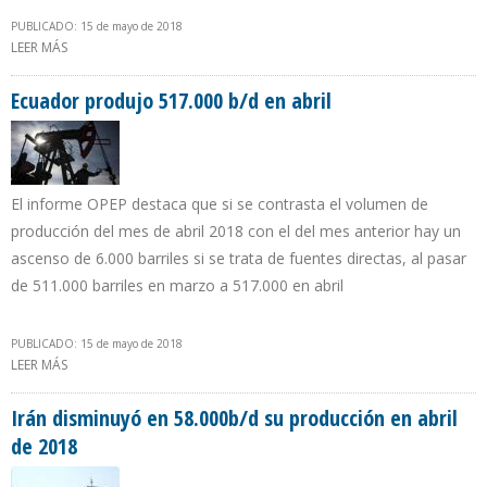
PUBLICADO: 15 de mayo de 2018
LEER MÁS
SOBRE PETROPERÚ FOMENTA USO DE COMBUSTIBLES LIMPIOS
Ecuador produjo 517.000 b/d en abril
El informe OPEP destaca que si se contrasta el volumen de
producción del mes de abril 2018 con el del mes anterior hay un
ascenso de 6.000 barriles si se trata de fuentes directas, al pasar
de 511.000 barriles en marzo a 517.000 en abril
PUBLICADO: 15 de mayo de 2018
LEER MÁS
SOBRE ECUADOR PRODUJO 517.000 B/D EN ABRIL
Irán disminuyó en 58.000b/d su producción en abril
de 2018