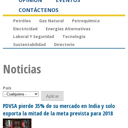
OPINIÓN
EVENTOS
CONTÁCTENOS
Petróleo
Gas Natural
Petroquímica
Electricidad
Energías Alternativas
Laboral Y Seguridad
Tecnología
Sustentabilidad
Directorio
Noticias
Pais
PDVSA pierde 35% de su mercado en India y solo
exporta la mitad de la meta prevista para 2018