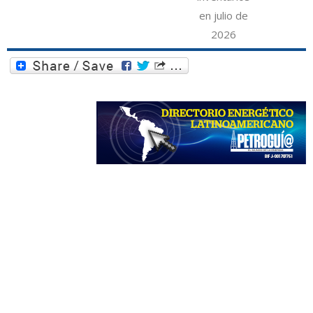
en julio de
2026