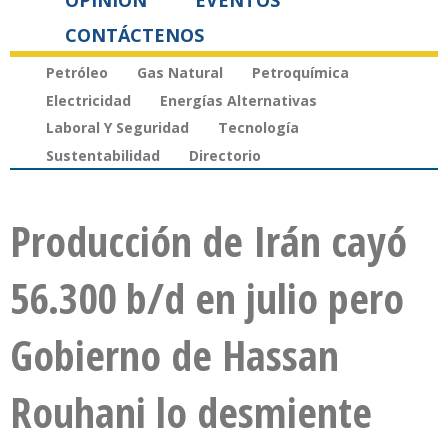
OPINIÓN
EVENTOS
CONTÁCTENOS
Petróleo
Gas Natural
Petroquímica
Electricidad
Energías Alternativas
Laboral Y Seguridad
Tecnología
Sustentabilidad
Directorio
Producción de Irán cayó
56.300 b/d en julio pero
Gobierno de Hassan
Rouhani lo desmiente