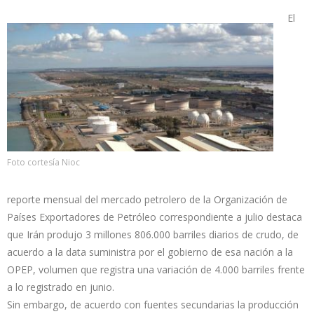
El
Foto cortesía Nioc
reporte mensual del mercado petrolero de la Organización de
Países Exportadores de Petróleo correspondiente a julio destaca
que Irán produjo 3 millones 806.000 barriles diarios de crudo, de
acuerdo a la data suministra por el gobierno de esa nación a la
OPEP, volumen que registra una variación de 4.000 barriles frente
a lo registrado en junio.
Sin embargo, de acuerdo con fuentes secundarias la producción