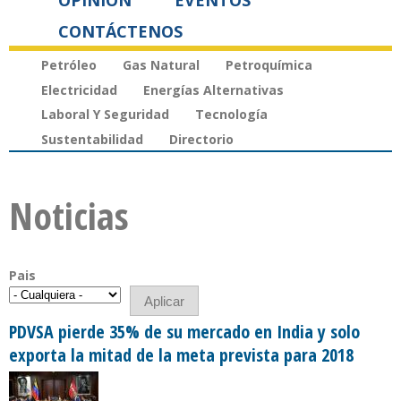
OPINIÓN
EVENTOS
CONTÁCTENOS
Petróleo
Gas Natural
Petroquímica
Electricidad
Energías Alternativas
Laboral Y Seguridad
Tecnología
Sustentabilidad
Directorio
Noticias
Pais
PDVSA pierde 35% de su mercado en India y solo
exporta la mitad de la meta prevista para 2018