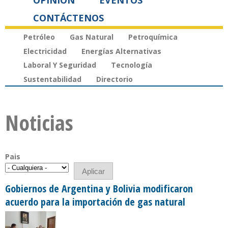
OPINIÓN
EVENTOS
CONTÁCTENOS
Petróleo
Gas Natural
Petroquímica
Electricidad
Energías Alternativas
Laboral Y Seguridad
Tecnología
Sustentabilidad
Directorio
Noticias
Pais
Gobiernos de Argentina y Bolivia modificaron
acuerdo para la importación de gas natural