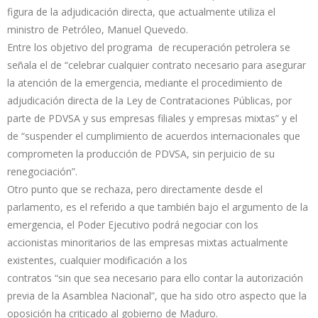
figura de la adjudicación directa, que actualmente utiliza el
ministro de Petróleo, Manuel Quevedo.
Entre los objetivo del programa de recuperación petrolera se
señala el de “celebrar cualquier contrato necesario para asegurar
la atención de la emergencia, mediante el procedimiento de
adjudicación directa de la Ley de Contrataciones Públicas, por
parte de PDVSA y sus empresas filiales y empresas mixtas” y el
de “suspender el cumplimiento de acuerdos internacionales que
comprometen la producción de PDVSA, sin perjuicio de su
renegociación”.
Otro punto que se rechaza, pero directamente desde el
parlamento, es el referido a que también bajo el argumento de la
emergencia, el Poder Ejecutivo podrá negociar con los
accionistas minoritarios de las empresas mixtas actualmente
existentes, cualquier modificación a los
contratos “sin que sea necesario para ello contar la autorización
previa de la Asamblea Nacional”, que ha sido otro aspecto que la
oposición ha criticado al gobierno de Maduro.