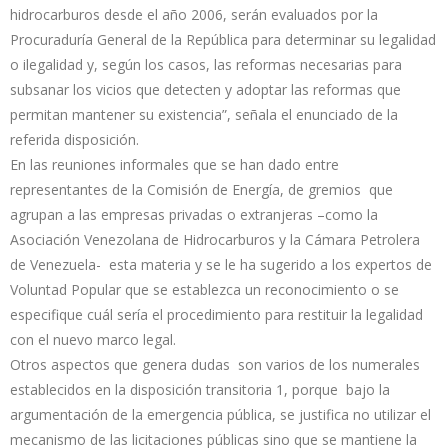
hidrocarburos desde el año 2006, serán evaluados por la
Procuraduría General de la República para determinar su legalidad
o ilegalidad y, según los casos, las reformas necesarias para
subsanar los vicios que detecten y adoptar las reformas que
permitan mantener su existencia”, señala el enunciado de la
referida disposición.
En las reuniones informales que se han dado entre
representantes de la Comisión de Energía, de gremios que
agrupan a las empresas privadas o extranjeras –como la
Asociación Venezolana de Hidrocarburos y la Cámara Petrolera
de Venezuela- esta materia y se le ha sugerido a los expertos de
Voluntad Popular que se establezca un reconocimiento o se
especifique cuál sería el procedimiento para restituir la legalidad
con el nuevo marco legal.
Otros aspectos que genera dudas son varios de los numerales
establecidos en la disposición transitoria 1, porque bajo la
argumentación de la emergencia pública, se justifica no utilizar el
mecanismo de las licitaciones públicas sino que se mantiene la