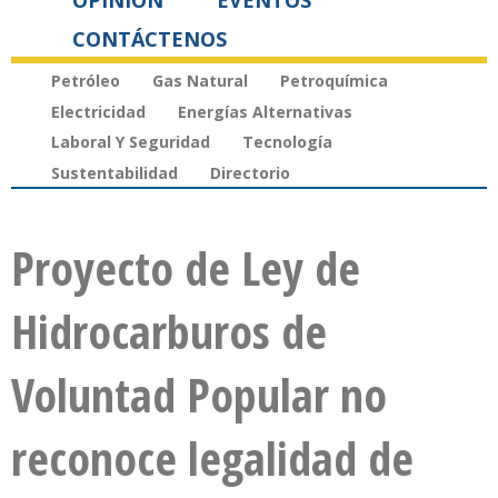
OPINIÓN
EVENTOS
CONTÁCTENOS
Petróleo
Gas Natural
Petroquímica
Electricidad
Energías Alternativas
Laboral Y Seguridad
Tecnología
Sustentabilidad
Directorio
Proyecto de Ley de
Hidrocarburos de
Voluntad Popular no
reconoce legalidad de