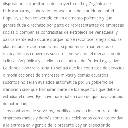
disposiciones transitorias del proyecto de Ley Orgánica de
Hidrocarburos, elaborado por asesores del partido Voluntad
Popular, se han convertido en un elemento polémico y que
genera duda o rechazo por parte de representantes de empresas
socias o compañías contratistas de Petróleos de Venezuela, y
básicamente esto ocurre porque no se reconoce la legalidad, se
plantea una revisión sin aclarar si podrían ser mantenidos o
revocados los convenios suscritos, no se abre el mecanismo de
la licitación pública y se elimina el control del Poder Legislativo.
La disposición transitoria 13 señala que los contratos de servicios
o modificaciones de empresas mixtas y demás acuerdos
suscritos no serán avalados automática por un gobierno de
transición sino que formarán parte de los aspectos que deberá
estudiar el nuevo Ejecutivo nacional en caso de que haya cambio
de autoridades.
“Los contratos de servicios, modificaciones a los contratos de
empresas mixtas y demás contratos celebrados con anterioridad
a la entrada en vigencia de la presente Ley en el sector de