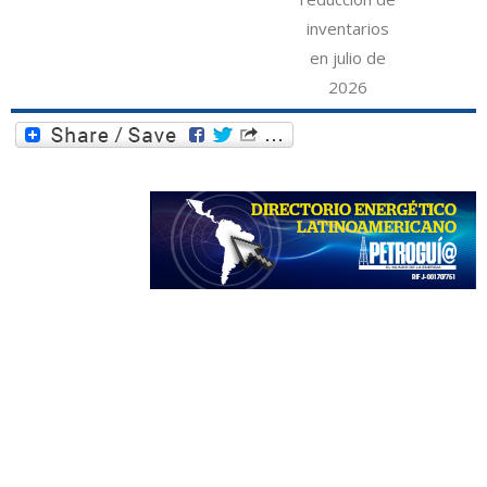
inventarios
en julio de
2026