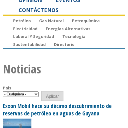
OPINIÓN
EVENTOS
CONTÁCTENOS
Petróleo
Gas Natural
Petroquímica
Electricidad
Energías Alternativas
Laboral Y Seguridad
Tecnología
Sustentabilidad
Directorio
Noticias
Pais
Exxon Mobil hace su décimo descubrimiento de
reservas de petróleo en aguas de Guyana