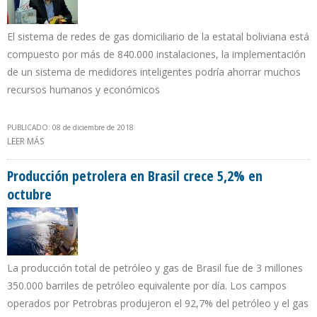
El sistema de redes de gas domiciliario de la estatal boliviana está
compuesto por más de 840.000 instalaciones, la implementación
de un sistema de medidores inteligentes podría ahorrar muchos
recursos humanos y económicos
PUBLICADO: 08 de diciembre de 2018
LEER MÁS
SOBRE YPFB DESMIENTE COMPRA DE MEDIDORES INTELIGENTES DE
GAS
Producción petrolera en Brasil crece 5,2% en
octubre
La producción total de petróleo y gas de Brasil fue de 3 millones
350.000 barriles de petróleo equivalente por día. Los campos
operados por Petrobras produjeron el 92,7% del petróleo y el gas