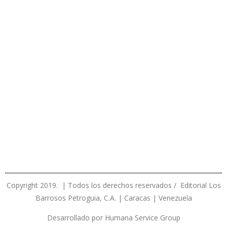
Copyright 2019. | Todos los derechos reservados / Editorial Los
Barrosos Petroguia, C.A. | Caracas | Venezuela
Desarrollado por Humana Service Group