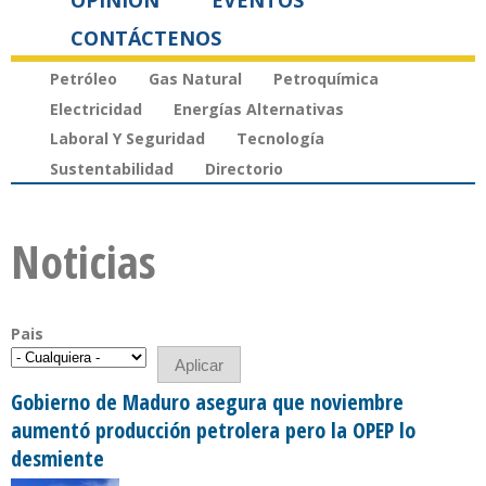
OPINIÓN
EVENTOS
CONTÁCTENOS
Petróleo
Gas Natural
Petroquímica
Electricidad
Energías Alternativas
Laboral Y Seguridad
Tecnología
Sustentabilidad
Directorio
Noticias
Pais
Gobierno de Maduro asegura que noviembre
aumentó producción petrolera pero la OPEP lo
desmiente