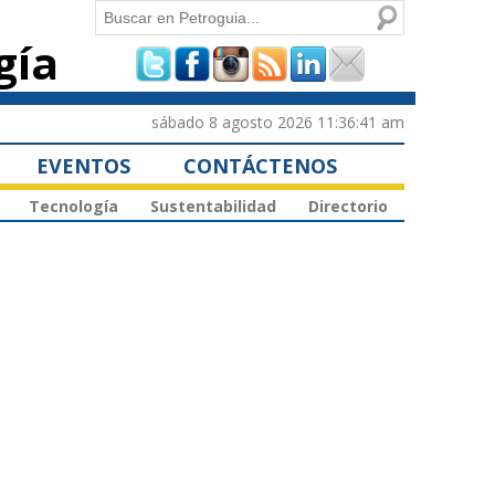
Buscar
gía
Formulario de
búsqueda
sábado 8 agosto 2026 11:36:41 am
EVENTOS
CONTÁCTENOS
Tecnología
Sustentabilidad
Directorio