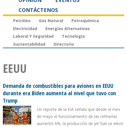
OPINIÓN
EVENTOS
CONTÁCTENOS
Petróleo
Gas Natural
Petroquímica
Electricidad
Energías Alternativas
Laboral Y Seguridad
Tecnología
Sustentabilidad
Directorio
EEUU
Demanda de combustibles para aviones en EEUU
durante era Biden aumenta al nivel que tuvo con
Trump
Un reporte de la EIA señala que desde el mes
de mayo el funcionamiento de las refinerías
aumentó 6%, la producción de jet fuel se elevó