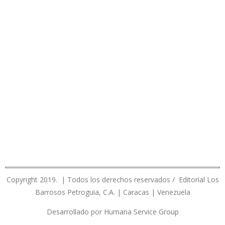
Copyright 2019. | Todos los derechos reservados / Editorial Los
Barrosos Petroguia, C.A. | Caracas | Venezuela
Desarrollado por Humana Service Group