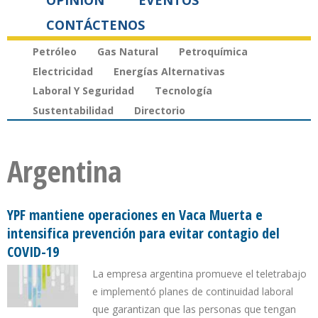
OPINIÓN
EVENTOS
CONTÁCTENOS
Petróleo
Gas Natural
Petroquímica
Electricidad
Energías Alternativas
Laboral Y Seguridad
Tecnología
Sustentabilidad
Directorio
Argentina
YPF mantiene operaciones en Vaca Muerta e
intensifica prevención para evitar contagio del
COVID-19
La empresa argentina promueve el teletrabajo
e implementó planes de continuidad laboral
que garantizan que las personas que tengan