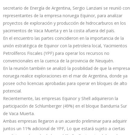
secretario de Energía de Argentina, Sergio Lanziani se reunió con
representantes de la empresa noruega Equinor, para analizar
proyectos de exploración y producción de hidrocarburos en los
yacimientos de Vaca Muerta y en la costa afuera del país.
En el encuentro las partes coincidieron en la importancia de la
unión estratégica de Equinor con la petrolera local, Yacimientos
Petrolíferos Fiscales (YPF) para operar los recursos no
convencionales en la cuenca de la provincia de Neuquén.
En la reunión también se analizó la posibilidad de que la empresa
noruega realice exploraciones en el mar de Argentina, donde ya
posee ocho licencias aprobadas para operar en bloques de alto
potencial.
Recientemente, las empresas Equinor y Shell adquirieron la
participación de Schlumberger (49%) en el bloque Bandurria Sur
de Vaca Muerta.
Ambas empresas llegaron a un acuerdo preliminar para adquirir
juntos un 11% adicional de YPF, Lo que estará sujeto a ciertas