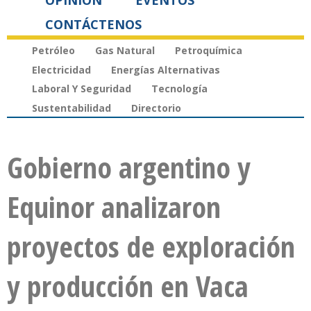
OPINIÓN
EVENTOS
CONTÁCTENOS
Petróleo
Gas Natural
Petroquímica
Electricidad
Energías Alternativas
Laboral Y Seguridad
Tecnología
Sustentabilidad
Directorio
Gobierno argentino y
Equinor analizaron
proyectos de exploración
y producción en Vaca