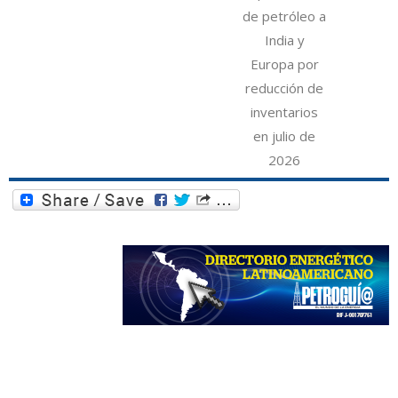
de petróleo a
India y
Europa por
reducción de
inventarios
en julio de
2026