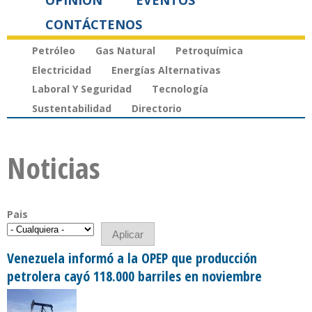
OPINIÓN
EVENTOS
CONTÁCTENOS
Petróleo
Gas Natural
Petroquímica
Electricidad
Energías Alternativas
Laboral Y Seguridad
Tecnología
Sustentabilidad
Directorio
Noticias
Pais
Venezuela informó a la OPEP que producción
petrolera cayó 118.000 barriles en noviembre