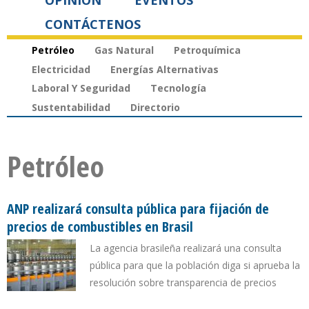
OPINIÓN
EVENTOS
CONTÁCTENOS
Petróleo
Gas Natural
Petroquímica
Electricidad
Energías Alternativas
Laboral Y Seguridad
Tecnología
Sustentabilidad
Directorio
Petróleo
ANP realizará consulta pública para fijación de
precios de combustibles en Brasil
La agencia brasileña realizará una consulta
pública para que la población diga si aprueba la
resolución sobre transparencia de precios