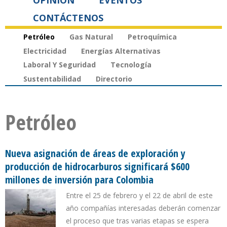
OPINIÓN
EVENTOS
CONTÁCTENOS
Petróleo
Gas Natural
Petroquímica
Electricidad
Energías Alternativas
Laboral Y Seguridad
Tecnología
Sustentabilidad
Directorio
Petróleo
Nueva asignación de áreas de exploración y
producción de hidrocarburos significará $600
millones de inversión para Colombia
Entre el 25 de febrero y el 22 de abril de este
año compañías interesadas deberán comenzar
el proceso que tras varias etapas se espera