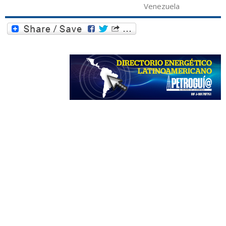
Venezuela