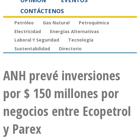
OPINIÓN
EVENTOS
CONTÁCTENOS
Petróleo
Gas Natural
Petroquímica
Electricidad
Energías Alternativas
Laboral Y Seguridad
Tecnología
Sustentabilidad
Directorio
ANH prevé inversiones
por $ 150 millones por
negocios entre Ecopetrol
y Parex