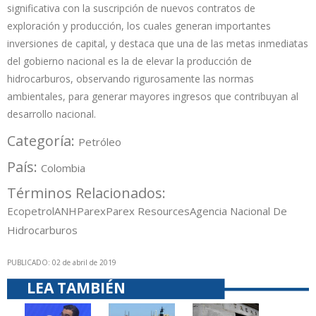
significativa con la suscripción de nuevos contratos de
exploración y producción, los cuales generan importantes
inversiones de capital, y destaca que una de las metas inmediatas
del gobierno nacional es la de elevar la producción de
hidrocarburos, observando rigurosamente las normas
ambientales, para generar mayores ingresos que contribuyan al
desarrollo nacional.
Categoría:
Petróleo
País:
Colombia
Términos Relacionados:
Ecopetrol
ANH
Parex
Parex Resources
Agencia Nacional De
Hidrocarburos
PUBLICADO: 02 de abril de 2019
LEA TAMBIÉN