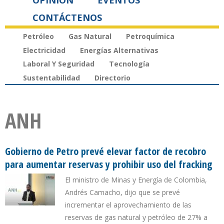
OPINIÓN
EVENTOS
CONTÁCTENOS
Petróleo
Gas Natural
Petroquímica
Electricidad
Energías Alternativas
Laboral Y Seguridad
Tecnología
Sustentabilidad
Directorio
ANH
Gobierno de Petro prevé elevar factor de recobro
para aumentar reservas y prohibir uso del fracking
El ministro de Minas y Energía de Colombia,
Andrés Camacho, dijo que se prevé
incrementar el aprovechamiento de las
reservas de gas natural y petróleo de 27% a