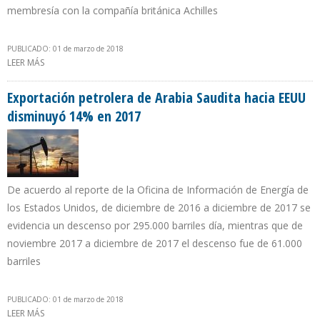
membresía con la compañía británica Achilles
PUBLICADO: 01 de marzo de 2018
LEER MÁS
SOBRE SPS OBTUVO CERTIFICACIÓN COMO PROVEEDOR DE
PETROPERÚ
Exportación petrolera de Arabia Saudita hacia EEUU
disminuyó 14% en 2017
De acuerdo al reporte de la Oficina de Información de Energía de
los Estados Unidos, de diciembre de 2016 a diciembre de 2017 se
evidencia un descenso por 295.000 barriles día, mientras que de
noviembre 2017 a diciembre de 2017 el descenso fue de 61.000
barriles
PUBLICADO: 01 de marzo de 2018
LEER MÁS
SOBRE EXPORTACIÓN PETROLERA DE ARABIA SAUDITA HACIA