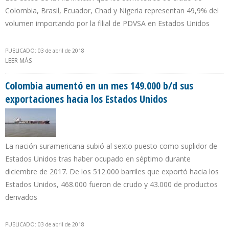
Colombia, Brasil, Ecuador, Chad y Nigeria representan 49,9% del
volumen importando por la filial de PDVSA en Estados Unidos
PUBLICADO: 03 de abril de 2018
LEER MÁS
SOBRE LA MITAD DEL PETRÓLEO QUE RECIBE CITGO NO ES DE
VENEZUELA
Colombia aumentó en un mes 149.000 b/d sus
exportaciones hacia los Estados Unidos
La nación suramericana subió al sexto puesto como suplidor de
Estados Unidos tras haber ocupado en séptimo durante
diciembre de 2017. De los 512.000 barriles que exportó hacia los
Estados Unidos, 468.000 fueron de crudo y 43.000 de productos
derivados
PUBLICADO: 03 de abril de 2018