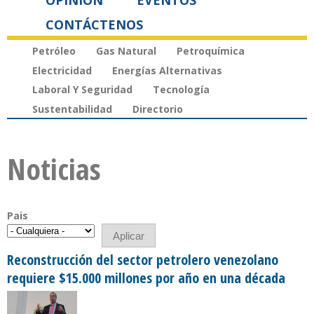
OPINIÓN
EVENTOS
CONTÁCTENOS
Petróleo
Gas Natural
Petroquímica
Electricidad
Energías Alternativas
Laboral Y Seguridad
Tecnología
Sustentabilidad
Directorio
Noticias
Pais
Reconstrucción del sector petrolero venezolano
requiere $15.000 millones por año en una década