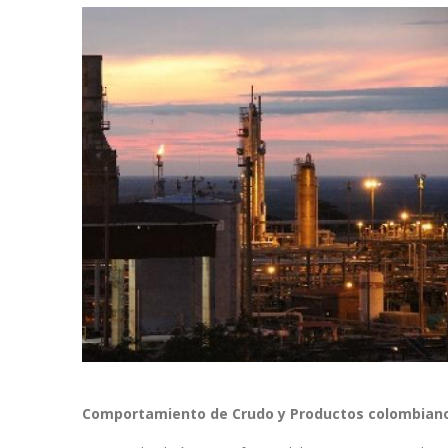
Comportamiento de Crudo y Productos colombian