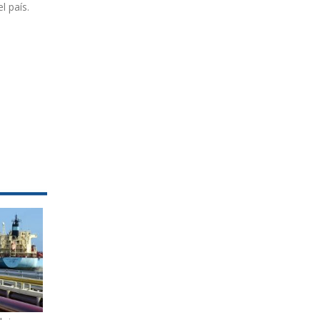
l país.