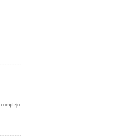
l complejo