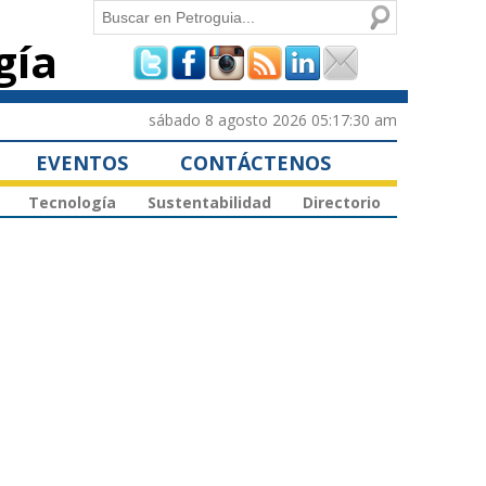
Buscar
gía
Formulario de
búsqueda
sábado 8 agosto 2026 05:17:30 am
EVENTOS
CONTÁCTENOS
Tecnología
Sustentabilidad
Directorio