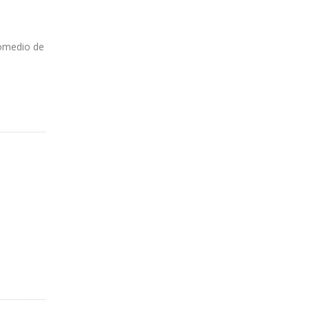
romedio de