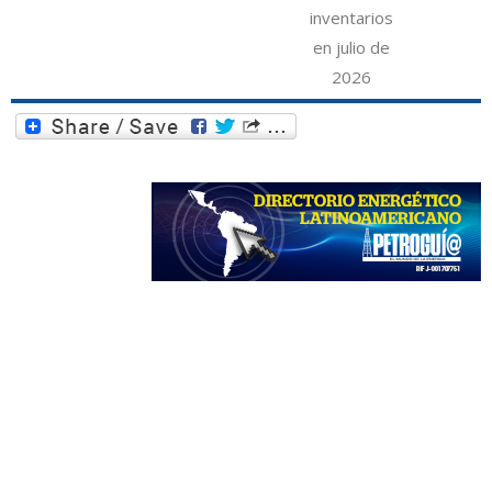
inventarios
en julio de
2026