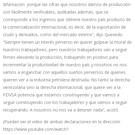
difamación porque las cifras que nosotros damos de producción
son fácilmente verificables, auditadas además, que se
corresponde a los ingresos que obtiene nuestro país producto de
la comercialización internacional, es decir, de la exportación de
crudo y derivados, como del mercado interno”, dijo Quevedo.
“Siempre tienen un interés perverso en querer golpear la moral de
nuestros trabajadores, pero nuestros trabajadores van a seguir
firmes elevando la producción, trabajando en positivo para
incrementar la productividad de nuestro país y nosotros no nos
vamos a enganchar con aquellos sueños perversos de quienes
quieren ver a la industria petrolera destruida. No tanto la derecha
venezolana sino la derecha internacional, que quiere ver a la
PDVSA potencia que estamos construyendo y que vamos a
seguir construyendo con los trabajadores y que vamos a seguir
recuperando. A nosotros no nos va a detener nada”, acotó.
(Pueden ver el video de ambas declaraciones en la dirección
https://www.youtube.com/watch?