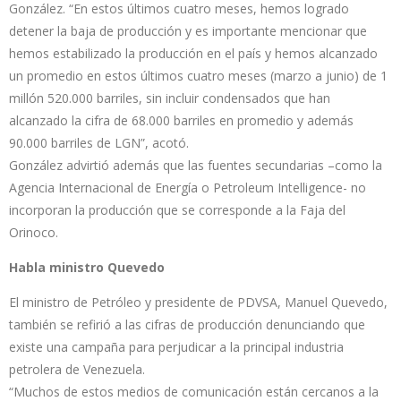
González. “En estos últimos cuatro meses, hemos logrado
detener la baja de producción y es importante mencionar que
hemos estabilizado la producción en el país y hemos alcanzado
un promedio en estos últimos cuatro meses (marzo a junio) de 1
millón 520.000 barriles, sin incluir condensados que han
alcanzado la cifra de 68.000 barriles en promedio y además
90.000 barriles de LGN”, acotó.
González advirtió además que las fuentes secundarias –como la
Agencia Internacional de Energía o Petroleum Intelligence- no
incorporan la producción que se corresponde a la Faja del
Orinoco.
Habla ministro Quevedo
El ministro de Petróleo y presidente de PDVSA, Manuel Quevedo,
también se refirió a las cifras de producción denunciando que
existe una campaña para perjudicar a la principal industria
petrolera de Venezuela.
“Muchos de estos medios de comunicación están cercanos a la