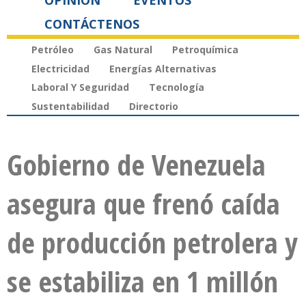
OPINIÓN
EVENTOS
CONTÁCTENOS
Petróleo
Gas Natural
Petroquímica
Electricidad
Energías Alternativas
Laboral Y Seguridad
Tecnología
Sustentabilidad
Directorio
Gobierno de Venezuela
asegura que frenó caída
de producción petrolera y
se estabiliza en 1 millón